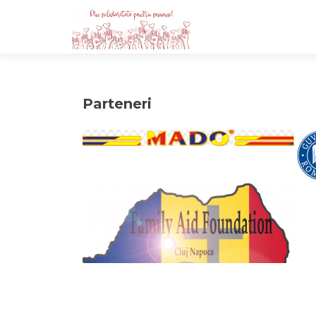
Parteneri