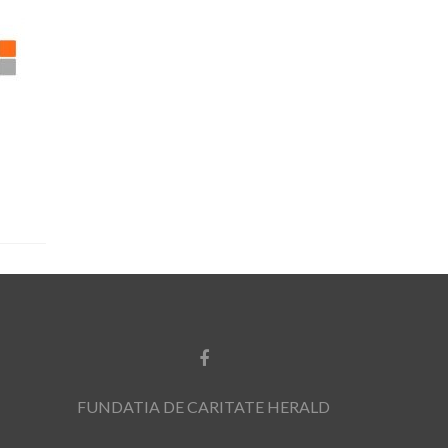
FUNDATIA DE CARITATE HERALD