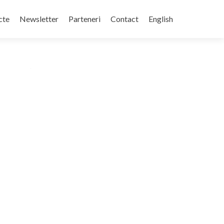
cte
Newsletter
Parteneri
Contact
English